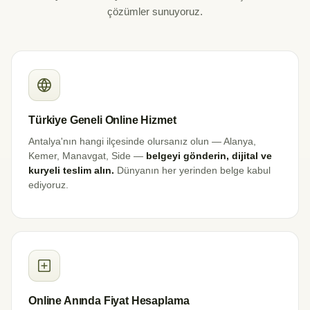
çözümler sunuyoruz.
Türkiye Geneli Online Hizmet
Antalya'nın hangi ilçesinde olursanız olun — Alanya,
Kemer, Manavgat, Side —
belgeyi gönderin, dijital ve
kuryeli teslim alın.
Dünyanın her yerinden belge kabul
ediyoruz.
Online Anında Fiyat Hesaplama