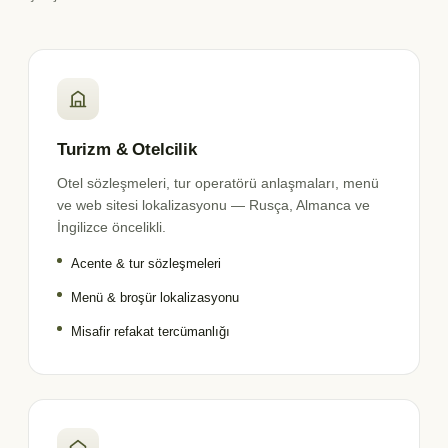
Turizm & Otelcilik
Otel sözleşmeleri, tur operatörü anlaşmaları, menü
ve web sitesi lokalizasyonu — Rusça, Almanca ve
İngilizce öncelikli.
Acente & tur sözleşmeleri
Menü & broşür lokalizasyonu
Misafir refakat tercümanlığı