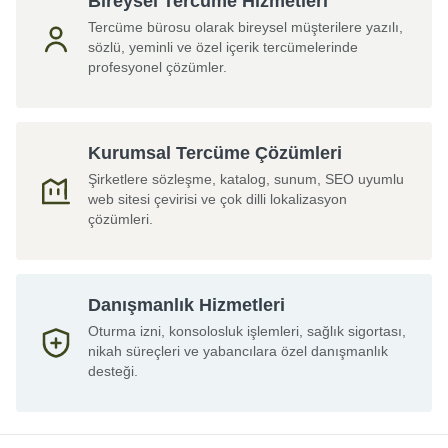
Bireysel Tercüme Hizmetleri
Tercüme bürosu olarak bireysel müşterilere yazılı,
sözlü, yeminli ve özel içerik tercümelerinde
profesyonel çözümler.
Kurumsal Tercüme Çözümleri
Şirketlere sözleşme, katalog, sunum, SEO uyumlu
web sitesi çevirisi ve çok dilli lokalizasyon
çözümleri.
Danışmanlık Hizmetleri
Oturma izni, konsolosluk işlemleri, sağlık sigortası,
nikah süreçleri ve yabancılara özel danışmanlık
desteği.