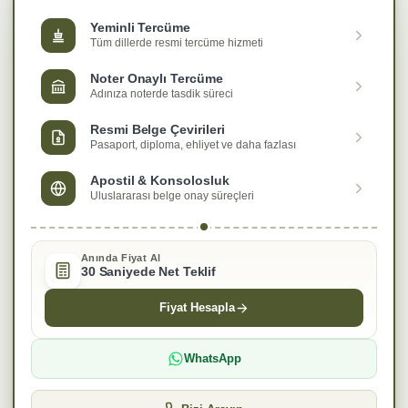
Yeminli Tercüme
Tüm dillerde resmi tercüme hizmeti
Noter Onaylı Tercüme
Adınıza noterde tasdik süreci
Resmi Belge Çevirileri
Pasaport, diploma, ehliyet ve daha fazlası
Apostil & Konsolosluk
Uluslararası belge onay süreçleri
Anında Fiyat Al
30 Saniyede Net Teklif
Fiyat Hesapla
WhatsApp