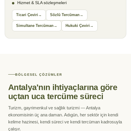
Hizmet & SLA sözleşmeleri
Ticari Çeviri
Sözlü Tercüman
Simultane Tercüman
Hukuki Çeviri
BÖLGESEL ÇÖZÜMLER
Antalya'nın ihtiyaçlarına göre
uçtan uca tercüme süreci
Turizm, gayrimenkul ve sağlık turizmi — Antalya
ekonomisinin üç ana damarı. Adıgün, her sektör için kendi
kelime hazinesi, kendi süreci ve kendi tercüman kadrosuyla
çalışır.