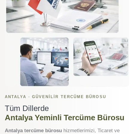
ANTALYA · GÜVENILIR TERCÜME BÜROSU
Tüm Dillerde
Antalya Yeminli Tercüme Bürosu
Antalya tercüme bürosu
hizmetlerimizi, Ticaret ve