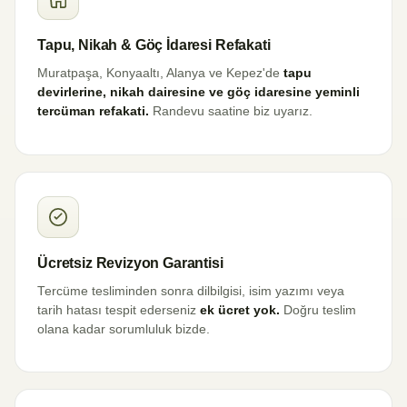
Tapu, Nikah & Göç İdaresi Refakati
Muratpaşa, Konyaaltı, Alanya ve Kepez'de
tapu
devirlerine, nikah dairesine ve göç idaresine yeminli
tercüman refakati.
Randevu saatine biz uyarız.
Ücretsiz Revizyon Garantisi
Tercüme tesliminden sonra dilbilgisi, isim yazımı veya
tarih hatası tespit ederseniz
ek ücret yok.
Doğru teslim
olana kadar sorumluluk bizde.