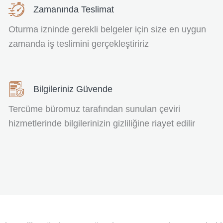
Zamanında Teslimat
Oturma izninde gerekli belgeler için size en uygun
zamanda iş teslimini gerçekleştiririz
Bilgileriniz Güvende
Tercüme büromuz tarafından sunulan çeviri
hizmetlerinde bilgilerinizin gizliliğine riayet edilir