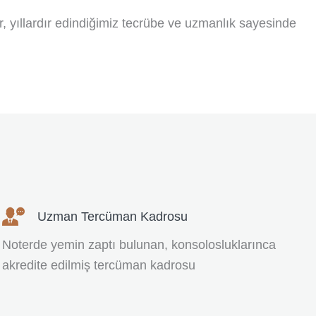
ir, yıllardır edindiğimiz tecrübe ve uzmanlık sayesinde
Uzman Tercüman Kadrosu
Noterde yemin zaptı bulunan, konsolosluklarınca
akredite edilmiş tercüman kadrosu