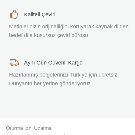
Kaliteli Çeviri
Metinlerinizin orijinalliğini koruyarak kaynak dilden
hedef dile kusursuz çeviri bürosu
Aynı Gün Güvenli Kargo
Hazırlanmış belgelerinizi Türkiye için ücretsiz,
Dünyanın her yerine gönderiyoruz
Oturma İzni Uzatma