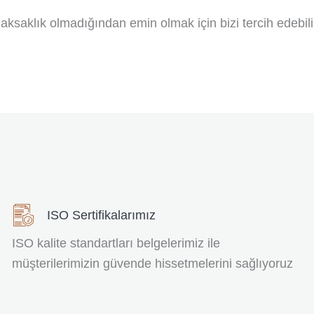
e aksaklık olmadığından emin olmak için bizi tercih edebil
ISO Sertifikalarımız
ISO kalite standartları belgelerimiz ile
müşterilerimizin güvende hissetmelerini sağlıyoruz