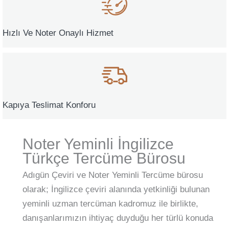
Hızlı Ve Noter Onaylı Hizmet
Kapıya Teslimat Konforu
Noter Yeminli İngilizce
Türkçe Tercüme Bürosu
Adıgün Çeviri ve Noter Yeminli Tercüme bürosu
olarak; İngilizce çeviri alanında yetkinliği bulunan
yeminli uzman tercüman kadromuz ile birlikte,
danışanlarımızın ihtiyaç duyduğu her türlü konuda