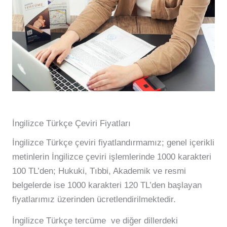
İngilizce Türkçe Çeviri Fiyatları
İngilizce Türkçe çeviri fiyatlandırmamız; genel içerikli
metinlerin İngilizce çeviri işlemlerinde 1000 karakteri
100 TL’den; Hukuki, Tıbbi, Akademik ve resmi
belgelerde ise 1000 karakteri 120 TL’den başlayan
fiyatlarımız üzerinden ücretlendirilmektedir.
İngilizce Türkçe tercüme ve diğer dillerdeki