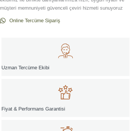
müşteri memnuniyeti güvenceli çeviri hizmeti sunuyoruz
Online Tercüme Sipariş
Uzman Tercüme Ekibi
Fiyat & Performans Garantisi