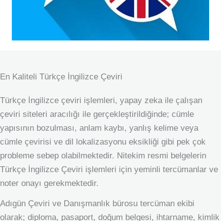
En Kaliteli Türkçe İngilizce Çeviri
Türkçe İngilizce çeviri işlemleri, yapay zeka ile çalışan
çeviri siteleri aracılığı ile gerçekleştirildiğinde; cümle
yapısının bozulması, anlam kaybı, yanlış kelime veya
cümle çevirisi ve dil lokalizasyonu eksikliği gibi pek çok
probleme sebep olabilmektedir. Nitekim resmi belgelerin
Türkçe İngilizce Çeviri işlemleri için yeminli tercümanlar ve
noter onayı gerekmektedir.
Adıgün Çeviri ve Danışmanlık bürosu tercüman ekibi
olarak; diploma, pasaport, doğum belgesi, ihtarname, kimlik