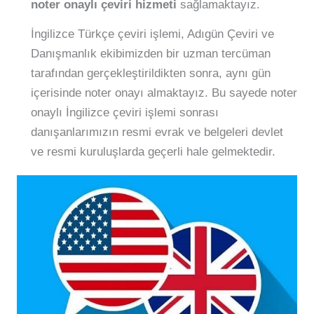
noter onaylı çeviri hizmeti
sağlamaktayız.
İngilizce Türkçe çeviri işlemi, Adıgün Çeviri ve
Danışmanlık ekibimizden bir uzman tercüman
tarafından gerçekleştirildikten sonra, aynı gün
içerisinde noter onayı almaktayız. Bu sayede noter
onaylı İngilizce çeviri işlemi sonrası
danışanlarımızın resmi evrak ve belgeleri devlet
ve resmi kuruluşlarda geçerli hale gelmektedir.