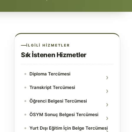
İLGILI HIZMETLER
Sık İstenen Hizmetler
Diploma Tercümesi
Transkript Tercümesi
Öğrenci Belgesi Tercümesi
ÖSYM Sonuç Belgesi Tercümesi
Yurt Dışı Eğitim İçin Belge Tercümesi