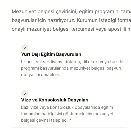
Mezuniyet belgesi çevirisini, eğitim programını ta
başvurular için hazırlıyoruz. Kurumun istediği forma
onaylı mezuniyet belgesi tercümesi veya apostilli m
✓
Yurt Dışı Eğitim Başvuruları
Lisans, yüksek lisans, doktora, dil okulu veya hazırlık
programı başvurularında mezuniyet belgesi başvuru
dosyasını destekler.
✓
Vize ve Konsolosluk Dosyaları
Bazı vize veya konsolosluk dosyalarında eğitim
tamamlanma bilgisini göstermek için mezuniyet
belgesi çevirisi talep edilir.