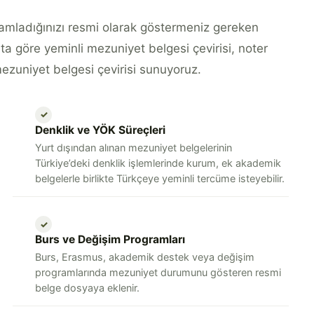
mamladığınızı resmi olarak göstermeniz gereken
ta göre yeminli mezuniyet belgesi çevirisi, noter
ezuniyet belgesi çevirisi sunuyoruz.
✓
Denklik ve YÖK Süreçleri
Yurt dışından alınan mezuniyet belgelerinin
Türkiye’deki denklik işlemlerinde kurum, ek akademik
belgelerle birlikte Türkçeye yeminli tercüme isteyebilir.
✓
Burs ve Değişim Programları
Burs, Erasmus, akademik destek veya değişim
programlarında mezuniyet durumunu gösteren resmi
belge dosyaya eklenir.