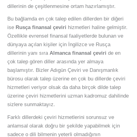
dillerinin de çeşitlenmesine ortam hazırlamıştır.
Bu bağlamda en çok talep edilen dillerden bir diğeri
ise
Rusça finansal çeviri
hizmetleri haline gelmiştir.
Özellikle evrensel finansal faaliyetlerde bulunan ve
dünyaya açılan kişiler için İngilizce ve Rusça
dillerinin yanı sıra
Almanca finansal çeviri
de en
çok talep gören diller arasında yer almaya
başlamıştır. Bizler Adıgün Çeviri ve Danışmanlık
bürosu olarak talep üzerine en çok bu dillerde çeviri
hizmetleri veriyor olsak da daha birçok dilde talep
üzerine çeviri hizmetlerini uzman kadromuz dahilinde
sizlere sunmaktayız.
Farklı dillerdeki çeviri hizmetlerini sorunsuz ve
anlamsal olarak doğru bir şekilde yapabilmek için
sadece o dili bilmenin yeterli olmadığının