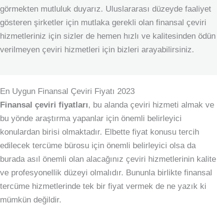
görmekten mutluluk duyarız. Uluslararası düzeyde faaliyet
gösteren şirketler için mutlaka gerekli olan finansal çeviri
hizmetleriniz için sizler de hemen hızlı ve kalitesinden ödün
verilmeyen çeviri hizmetleri için bizleri arayabilirsiniz.
En Uygun Finansal Çeviri Fiyatı 2023
Finansal çeviri fiyatları
, bu alanda çeviri hizmeti almak ve
bu yönde araştırma yapanlar için önemli belirleyici
konulardan birisi olmaktadır. Elbette fiyat konusu tercih
edilecek tercüme bürosu için önemli belirleyici olsa da
burada asıl önemli olan alacağınız çeviri hizmetlerinin kalite
ve profesyonellik düzeyi olmalıdır. Bununla birlikte finansal
tercüme hizmetlerinde tek bir fiyat vermek de ne yazık ki
mümkün değildir.