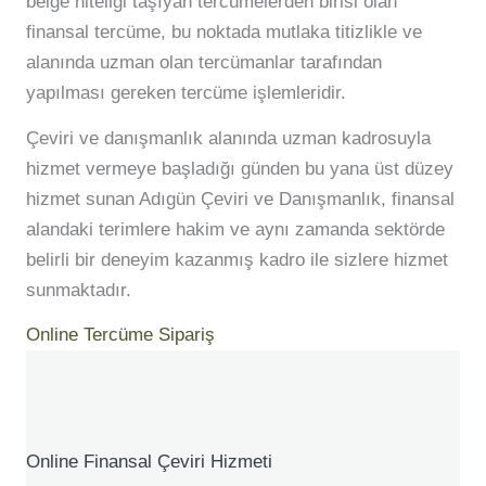
belge niteliği taşıyan tercümelerden birisi olan
finansal tercüme, bu noktada mutlaka titizlikle ve
alanında uzman olan tercümanlar tarafından
yapılması gereken tercüme işlemleridir.
Çeviri ve danışmanlık alanında uzman kadrosuyla
hizmet vermeye başladığı günden bu yana üst düzey
hizmet sunan Adıgün Çeviri ve Danışmanlık, finansal
alandaki terimlere hakim ve aynı zamanda sektörde
belirli bir deneyim kazanmış kadro ile sizlere hizmet
sunmaktadır.
Online Tercüme Sipariş
Online Finansal Çeviri Hizmeti