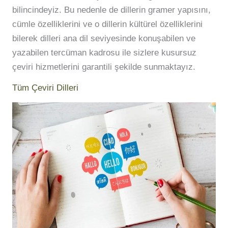
bilincindeyiz. Bu nedenle de dillerin gramer yapısını,
cümle özelliklerini ve o dillerin kültürel özelliklerini
bilerek dilleri ana dil seviyesinde konuşabilen ve
yazabilen tercüman kadrosu ile sizlere kusursuz
çeviri hizmetlerini garantili şekilde sunmaktayız.
Tüm Çeviri Dilleri