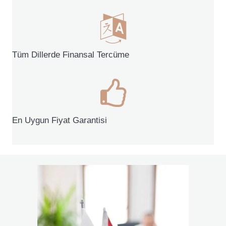
Tüm Dillerde Finansal Tercüme
En Uygun Fiyat Garantisi