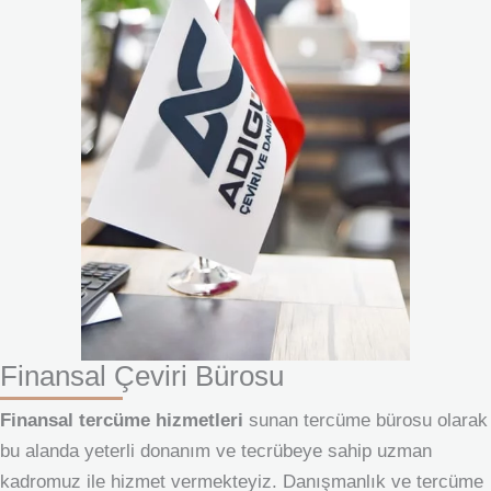
Finansal Çeviri Bürosu
Finansal tercüme hizmetleri
sunan tercüme bürosu olarak
bu alanda yeterli donanım ve tecrübeye sahip uzman
kadromuz ile hizmet vermekteyiz. Danışmanlık ve tercüme