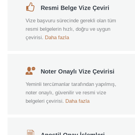
Resmi Belge Vize Çeviri
Vize başvuru sürecinde gerekli olan tüm
resmi belgelerin hızlı, doğru ve uygun
çevirisi.
Daha fazla
Noter Onaylı Vize Çevirisi
Yeminli tercümanlar tarafından yapılmış,
noter onaylı, güvenilir ve resmi vize
belgeleri çevirisi.
Daha fazla