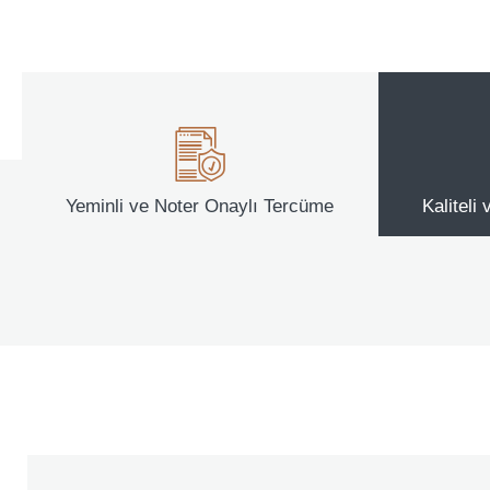
Yeminli ve Noter Onaylı Tercüme
Kaliteli