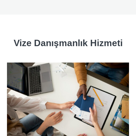
Vize Danışmanlık Hizmeti