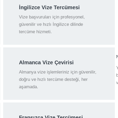
İngilizce Vize Tercümesi
Vize başvuruları için profesyonel,
güvenilir ve hızlı İngilizce dilinde
tercüme hizmeti.
Almanca Vize Çevirisi
Almanya vize işlemleriniz için güvenilir,
doğru ve hızlı tercüme desteği, her
aşamada.
Fransızca Vize Tercümesi