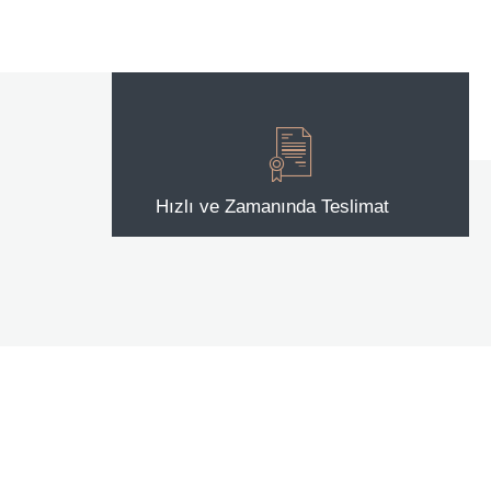
Hızlı ve Zamanında Teslimat