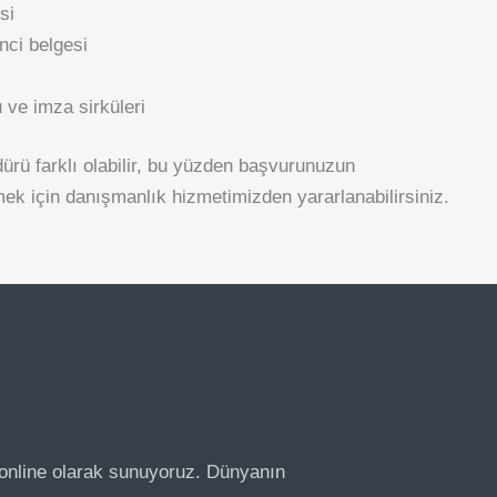
si
nci belgesi
 ve imza sirküleri
ürü farklı olabilir, bu yüzden başvurunuzun
ek için danışmanlık hizmetimizden yararlanabilirsiniz.
 online olarak sunuyoruz. Dünyanın