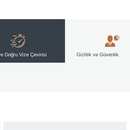
 ve Doğru Vize Çevirisi
Gizlilik ve Güvenlik