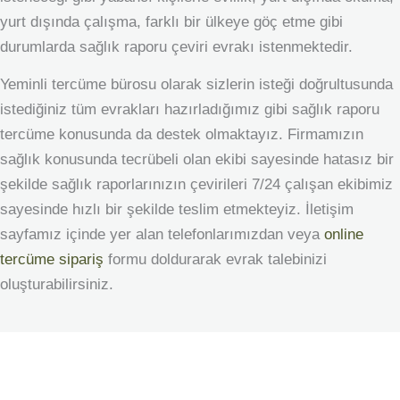
yurt dışında çalışma, farklı bir ülkeye göç etme gibi
durumlarda sağlık raporu çeviri evrakı istenmektedir.
Yeminli tercüme bürosu olarak sizlerin isteği doğrultusunda
istediğiniz tüm evrakları hazırladığımız gibi sağlık raporu
tercüme konusunda da destek olmaktayız. Firmamızın
sağlık konusunda tecrübeli olan ekibi sayesinde hatasız bir
şekilde sağlık raporlarınızın çevirileri 7/24 çalışan ekibimiz
sayesinde hızlı bir şekilde teslim etmekteyiz. İletişim
sayfamız içinde yer alan telefonlarımızdan veya
online
tercüme sipariş
formu doldurarak evrak talebinizi
oluşturabilirsiniz.