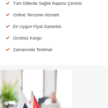
Tüm Dillerde Sağlık Raporu Çevirisi
Online Tercüme Hizmeti
En Uygun Fiyat Garantisi
Ücretsiz Kargo
Zamanında Teslimat