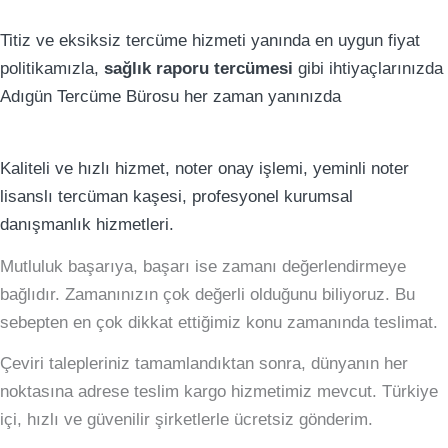
Titiz ve eksiksiz tercüme hizmeti yanında en uygun fiyat
politikamızla,
sağlık raporu tercümesi
gibi ihtiyaçlarınızda
Adıgün Tercüme Bürosu her zaman yanınızda
Kaliteli ve hızlı hizmet, noter onay işlemi, yeminli noter
lisanslı tercüman kaşesi, profesyonel kurumsal
danışmanlık hizmetleri.
Mutluluk başarıya, başarı ise zamanı değerlendirmeye
bağlıdır. Zamanınızın çok değerli olduğunu biliyoruz. Bu
sebepten en çok dikkat ettiğimiz konu zamanında teslimat.
Çeviri talepleriniz tamamlandıktan sonra, dünyanın her
noktasına adrese teslim kargo hizmetimiz mevcut. Türkiye
içi, hızlı ve güvenilir şirketlerle ücretsiz gönderim.