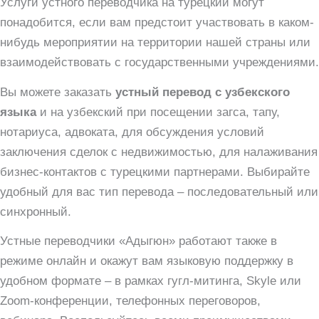
Услуги устного переводчика на турецкий могут
понадобится, если вам предстоит участвовать в каком-
нибудь мероприятии на территории нашей страны или
взаимодействовать с государственными учреждениями.
Вы можете заказать
устный перевод с узбекского
языка
и на узбекский при посещении загса, тапу,
нотариуса, адвоката, для обсуждения условий
заключения сделок с недвижимостью, для налаживания
бизнес-контактов с турецкими партнерами. Выбирайте
удобный для вас тип перевода – последовательный или
синхронный.
Устные переводчики «Адыгюн» работают также в
режиме онлайн и окажут вам языковую поддержку в
удобном формате – в рамках гугл-митинга, Skyle или
Zoom-конференции, телефонных переговоров,