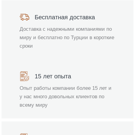
Бесплатная доставка
Доставка с надежными компаниями по
миру и бесплатно по Турции в короткие
сроки
15 лет опыта
Опыт работы компании более 15 лет и
у нас много довольных клиентов по
всему миру