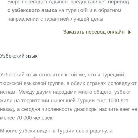
Бюро переводов Адыгюн предоставляет
перевод
с узбекского языка
на турецкий и в обратном
направлении с гарантией лучшей цены
Заказать перевод онлайн
Узбекский язык
Узбекский язык относится к той же, что и турецкий,
тюркской языковой группе, в обеих странах исповедуют
ислам. Между двумя народами много общего, узбеки
жили на территории нынешней Турции еще 1000 лет
назад, а сегодня численность диаспоры насчитывает не
менее 70 000 человек.
Многие узбеки видят в Турции свою родину, а