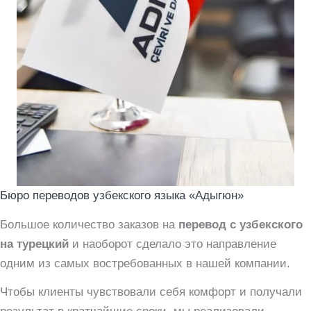
Бюро переводов узбекского языка «Адыгюн»
Большое количество заказов на
перевод с узбекского
на турецкий
и наоборот сделало это направление
одним из самых востребованных в нашей компании.
Чтобы клиенты чувствовали себя комфорт и получали