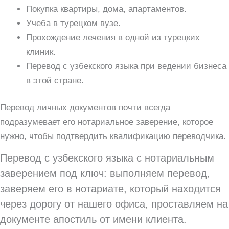
Покупка квартиры, дома, апартаментов.
Учеба в турецком вузе.
Прохождение лечения в одной из турецких
клиник.
Перевод с узбекского языка при ведении бизнеса
в этой стране.
Перевод личных документов почти всегда
подразумевает его нотариальное заверение, которое
нужно, чтобы подтвердить квалификацию переводчика.
Перевод с узбекского языка с нотариальным
заверением под ключ: выполняем перевод,
заверяем его в нотариате, который находится
через дорогу от нашего офиса, проставляем на
документе апостиль от имени клиента.