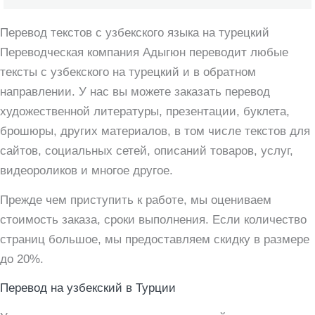
Перевод текстов с узбекского языка на турецкий
Переводческая компания Адыгюн переводит любые
тексты с узбекского на турецкий и в обратном
направлении. У нас вы можете заказать перевод
художественной литературы, презентации, буклета,
брошюры, других материалов, в том числе текстов для
сайтов, социальных сетей, описаний товаров, услуг,
видеороликов и многое другое.
Прежде чем приступить к работе, мы оцениваем
стоимость заказа, сроки выполнения. Если количество
страниц большое, мы предоставляем скидку в размере
до 20%.
Перевод на узбекский в Турции