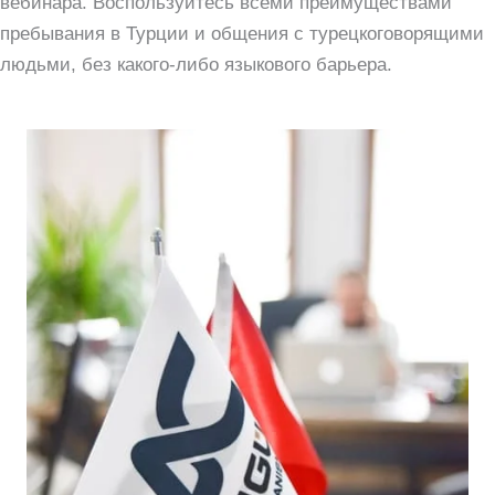
вебинара. Воспользуйтесь всеми преимуществами
пребывания в Турции и общения с турецкоговорящими
людьми, без какого-либо языкового барьера.