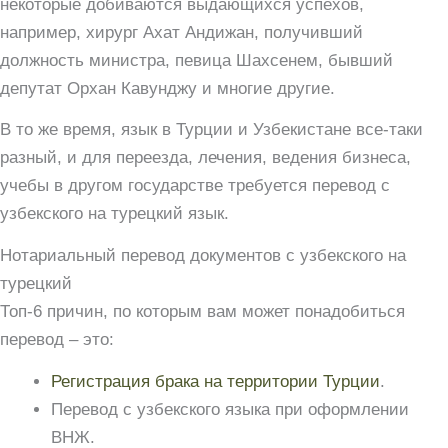
некоторые добиваются выдающихся успехов,
например, хирург Ахат Андижан, получивший
должность министра, певица Шахсенем, бывший
депутат Орхан Кавунджу и многие другие.
В то же время, язык в Турции и Узбекистане все-таки
разный, и для переезда, лечения, ведения бизнеса,
учебы в другом государстве требуется перевод с
узбекского на турецкий язык.
Нотариальный перевод документов с узбекского на
турецкий
Топ-6 причин, по которым вам может понадобиться
перевод – это:
Регистрация брака на территории Турции
.
Перевод с узбекского языка при оформлении
ВНЖ.