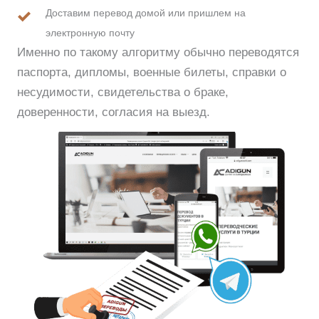
Доставим перевод домой или пришлем на
электронную почту
Именно по такому алгоритму обычно переводятся
паспорта, дипломы, военные билеты, справки о
несудимости, свидетельства о браке,
доверенности, согласия на выезд.