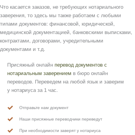
Что касается заказов, не требующих нотариального
заверения, то здесь мы также работаем с любыми
типами документов: финансовой, юридической,
медицинской документацией, банковскими выписками,
контрактами, договорами, учредительными
документами и т.д.
Присяжный онлайн
перевод документов с
нотариальным заверением
в бюро онлайн
переводов. Переведем на любой язык и заверим
у нотариуса за 1 час.
Отправьте нам документ
Наши присяжные переводчики переведут
При необходимости заверят у нотариуса