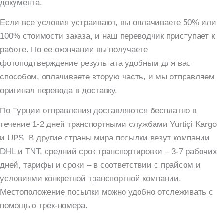
документа.
Если все условия устраивают, вы оплачиваете 50% или
100% стоимости заказа, и наш переводчик приступает к
работе. По ее окончании вы получаете
фотоподтверждение результата удобным для вас
способом, оплачиваете вторую часть, и мы отправляем
оригинал перевода в доставку.
По Турции отправления доставляются бесплатно в
течение 1-2 дней транспортными службами Yurtiçi Kargo
и UPS. В другие страны мира посылки везут компании
DHL и TNT, средний срок транспортировки – 3-7 рабочих
дней, тарифы и сроки – в соответствии с прайсом и
условиями конкретной транспортной компании.
Местоположение посылки можно удобно отслеживать с
помощью трек-номера.