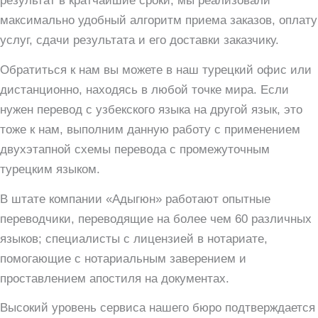
результат в кратчайшие сроки, мы реализовали
максимально удобный алгоритм приема заказов, оплату
услуг, сдачи результата и его доставки заказчику.
Обратиться к нам вы можете в наш турецкий офис или
дистанционно, находясь в любой точке мира. Если
нужен перевод с узбекского языка на другой язык, это
тоже к нам, выполним данную работу с применением
двухэтапной схемы перевода с промежуточным
турецким языком.
В штате компании «Адыгюн» работают опытные
переводчики, переводящие на более чем 60 различных
языков; специалисты с лицензией в нотариате,
помогающие с нотариальным заверением и
проставлением апостиля на документах.
Высокий уровень сервиса нашего бюро подтверждается