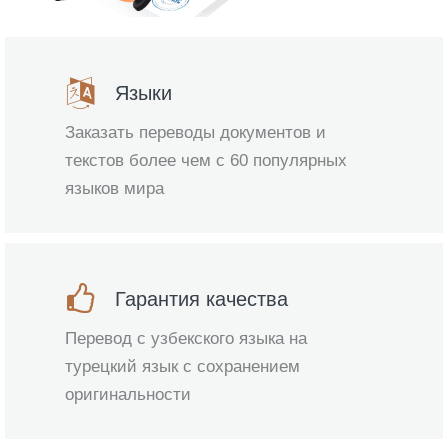
Языки
Заказать переводы документов и
текстов более чем с 60 популярных
языков мира
Гарантия качества
Перевод с узбекского языка на
турецкий язык с сохранением
оригинальности