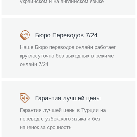
украинском и на английском языке
Бюро Переводов 7/24
Наше Бюро переводов онлайн работает
круглосуточно без выходных в режиме
онлайн 7/24
Гарантия лучшей цены
Гарантия лучшей цены в Турции на
перевод с узбекского языка и без
наценок за срочность