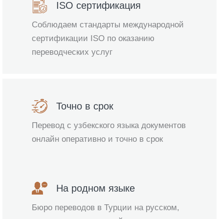
ISO сертификация
Соблюдаем стандарты международной
сертификации ISO по оказанию
переводческих услуг
Точно в срок
Перевод с узбекского языка документов
онлайн оперативно и точно в срок
На родном языке
Бюро переводов в Турции на русском,